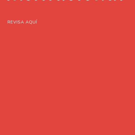
REVISA AQUÍ