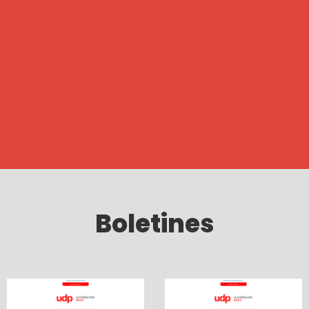
Boletines