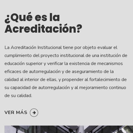
¿Qué es la
Acreditación?
La Acreditación Institucional tiene por objeto evaluar el
cumplimiento del proyecto institucional de una institución de
educación superior y verificar la existencia de mecanismos
eficaces de autorregulación y de aseguramiento de la
calidad al interior de ellas, y propender al fortalecimiento de
su capacidad de autorregulación y al mejoramiento continuo
de su calidad.
VER MÁS