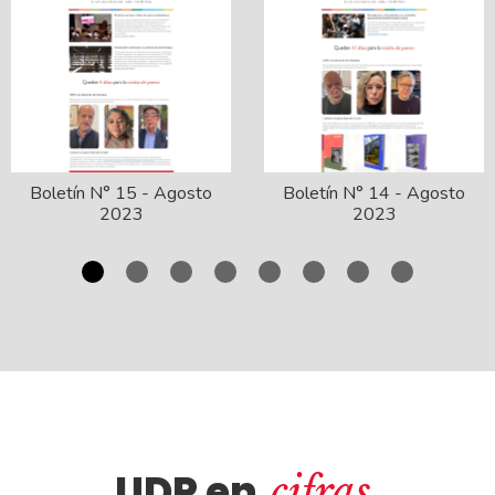
Boletín N° 15 - Agosto
Boletín N° 14 - Agosto
2023
2023
UDP en
cifras.